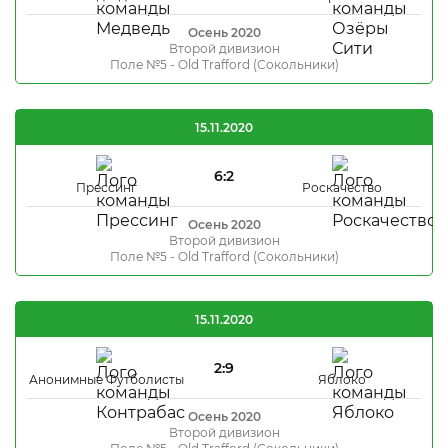
Осень 2020
Второй дивизион
Поле №5 - Old Trafford (Сокольники)
15.11.2020
6:2
Прессинг
Роскачество
Осень 2020
Второй дивизион
Поле №5 - Old Trafford (Сокольники)
15.11.2020
2:9
Анонимные Футболисты
Яблоко
Осень 2020
Второй дивизион