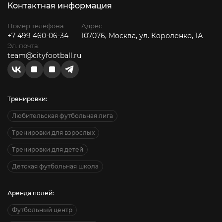
Контактная информация
Номер телефона:
Адрес:
+7 499 460-06-34
107076, Москва, ул. Короленко, 1А
Эл. почта:
team@cityfootball.ru
Тренировки:
Любительская футбольная лига
Тренировки для взрослых
Тренировки для детей
Детская футбольная школа
Аренда полей:
Футбольный центр