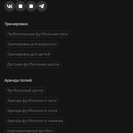
Тренировки:
Любительская футбольная лига
Тренировки для взрослых
Тренировки для детей
Детская футбольная школа
Аренда полей:
Футбольный центр
Аренда футбольного зала
Аренда футбольного поля
Аренда футбольного манежа
Корпоративный футбол