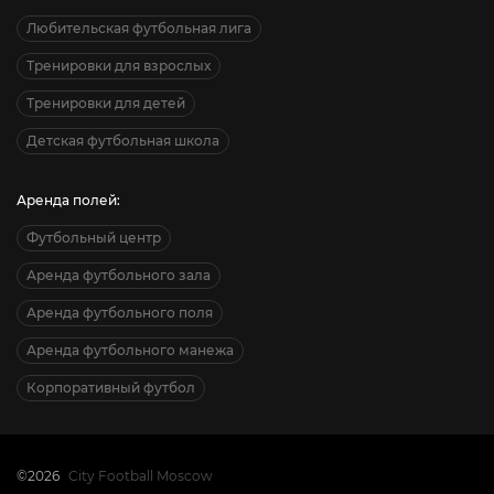
Любительская футбольная лига
Тренировки для взрослых
Тренировки для детей
Детская футбольная школа
Аренда полей:
Футбольный центр
Аренда футбольного зала
Аренда футбольного поля
Аренда футбольного манежа
Корпоративный футбол
©2026
City Football Moscow