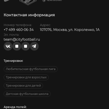
Контактная информация
Номер телефона:
Адрес:
+7 499 460-06-34
107076, Москва, ул. Короленко, 1А
Эл. почта:
team@cityfootball.ru
Тренировки:
Любительская футбольная лига
Тренировки для взрослых
Тренировки для детей
Детская футбольная школа
Аренда полей: