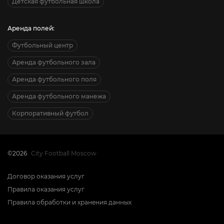
Детская футбольная школа
Аренда полей:
Футбольный центр
Аренда футбольного зала
Аренда футбольного поля
Аренда футбольного манежа
Корпоративный футбол
©2026
City Football Moscow
Договор оказания услуг
Правила оказания услуг
Правила обработки и хранения данных