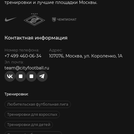
тренировки и лучшие площадки Москвы.
Контактная информация
Номер телефона:
Адрес:
+7 499 460-06-34
107076, Москва, ул. Короленко, 1А
Эл. почта:
team@cityfootball.ru
Тренировки:
Любительская футбольная лига
Тренировки для взрослых
Тренировки для детей