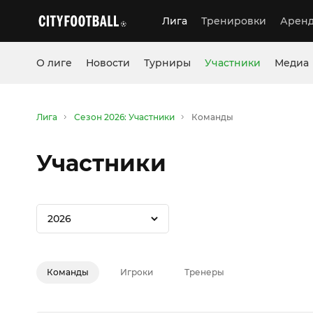
Лига
Тренировки
Аренд
О лиге
Новости
Турниры
Участники
Медиа
Лига
Сезон 2026: Участники
Команды
Участники
2026
Команды
Игроки
Тренеры