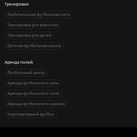
Тренировки:
Любительская футбольная лига
Тренировки для взрослых
Тренировки для детей
Детская футбольная школа
Аренда полей:
Футбольный центр
Аренда футбольного зала
Аренда футбольного поля
Аренда футбольного манежа
Корпоративный футбол