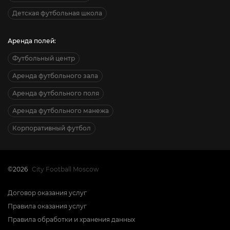
Детская футбольная школа
Аренда полей:
Футбольный центр
Аренда футбольного зала
Аренда футбольного поля
Аренда футбольного манежа
Корпоративный футбол
©2026
City Football Moscow
Договор оказания услуг
Правила оказания услуг
Правила обработки и хранения данных