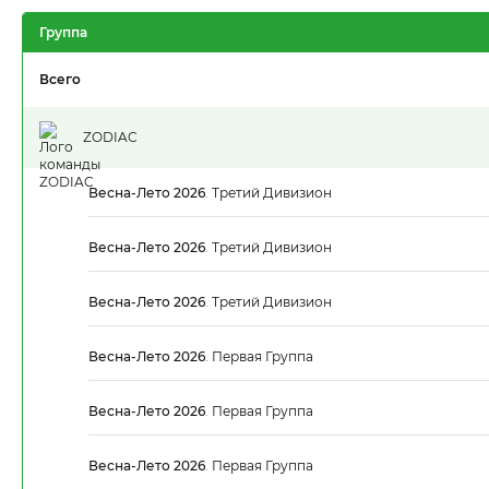
Группа
Всего
ZODIAC
Весна-Лето 2026
.
Третий Дивизион
Весна-Лето 2026
.
Третий Дивизион
Весна-Лето 2026
.
Третий Дивизион
Весна-Лето 2026
.
Первая Группа
Весна-Лето 2026
.
Первая Группа
Весна-Лето 2026
.
Первая Группа