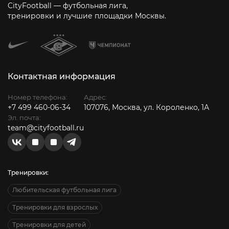
CityFootball — футбольная лига,
тренировки и лучшие площадки Москвы.
Контактная информация
Номер телефона:
Адрес:
+7 499 460-06-34
107076, Москва, ул. Короленко, 1А
Эл. почта:
team@cityfootball.ru
Тренировки:
Любительская футбольная лига
Тренировки для взрослых
Тренировки для детей