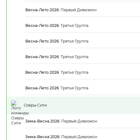
Весна-Лето 2026
.
Первый Дивизион
Весна-Лето 2026
.
Третья Группа
Весна-Лето 2026
.
Третья Группа
Весна-Лето 2026
.
Третья Группа
Весна-Лето 2026
.
Третья Группа
Весна-Лето 2026
.
Третья Группа
Озёры Сити
Зима-Весна 2026
.
Первый Дивизион
Зима-Весна 2026
.
Первый Дивизион