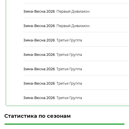
Зима-Весна 2026
.
Первый Дивизион
Зима-Весна 2026
.
Первый Дивизион
Зима-Весна 2026
.
Третья Группа
Зима-Весна 2026
.
Третья Группа
Зима-Весна 2026
.
Третья Группа
Зима-Весна 2026
.
Третья Группа
Зима-Весна 2026
.
Третья Группа
Статистика по сезонам