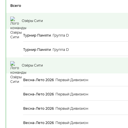
Всего
Озёры Сити
Турнир Памяти
.
Группа D
Турнир Памяти
.
Группа D
Озёры Сити
Весна-Лето 2026
.
Первый Дивизион
Весна-Лето 2026
.
Первый Дивизион
Весна-Лето 2026
.
Первый Дивизион
Весна-Лето 2026
.
Первый Дивизион