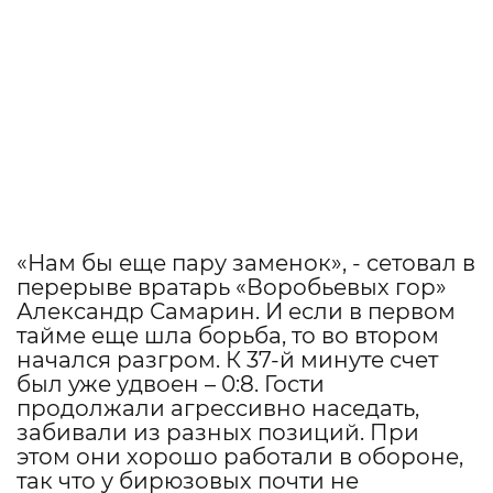
«Нам бы еще пару заменок», - сетовал в
перерыве вратарь «Воробьевых гор»
Александр Самарин. И если в первом
тайме еще шла борьба, то во втором
начался разгром. К 37-й минуте счет
был уже удвоен – 0:8. Гости
продолжали агрессивно наседать,
забивали из разных позиций. При
этом они хорошо работали в обороне,
так что у бирюзовых почти не