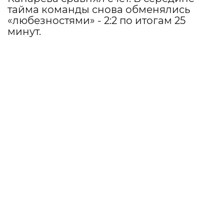
тайма команды снова обменялись
«любезностями» - 2:2 по итогам 25
минут.