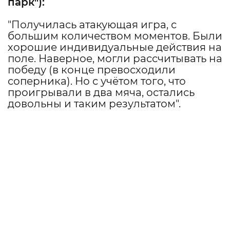
парк
"):
"Получилась атакующая игра, с
большим количеством моментов. Были
хорошие индивидуальные действия на
поле. Наверное, могли рассчитывать на
победу (в конце превосходили
соперника). Но с учётом того, что
проигрывали в два мяча, остались
довольны и таким результатом".