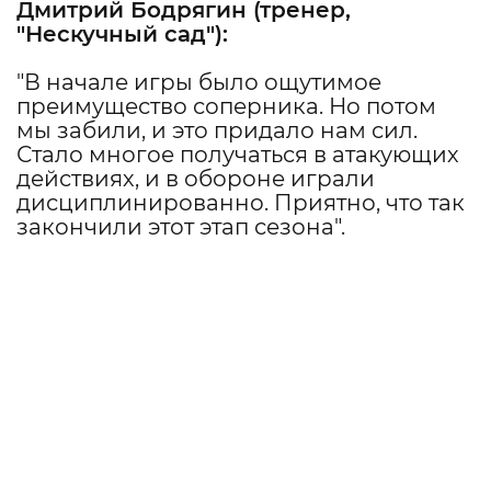
Дмитрий Бодрягин
(тренер,
"
Нескучный сад
"):
"В начале игры было ощутимое
преимущество соперника. Но потом
мы забили, и это придало нам сил.
Стало многое получаться в атакующих
действиях, и в обороне играли
дисциплинированно. Приятно, что так
закончили этот этап сезона".