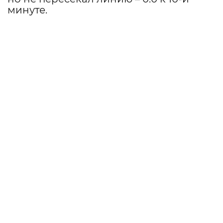
минуте.