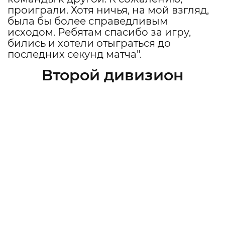
проиграли. Хотя ничья, на мой взгляд,
была бы более справедливым
исходом. Ребятам спасибо за игру,
бились и хотели отыграться до
последних секунд матча".
Второй дивизион