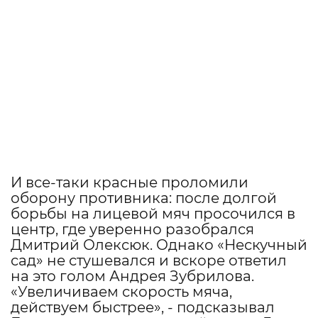
И все-таки красные проломили
оборону противника: после долгой
борьбы на лицевой мяч просочился в
центр, где уверенно разобрался
Дмитрий Олексюк. Однако «Нескучный
сад» не стушевался и вскоре ответил
на это голом Андрея Зубрилова.
«Увеличиваем скорость мяча,
действуем быстрее», - подсказывал