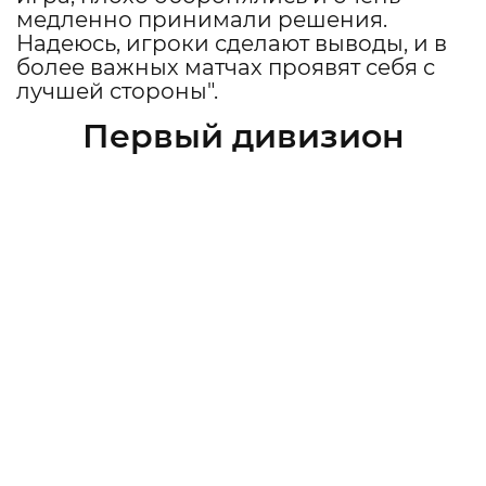
медленно принимали решения.
Надеюсь, игроки сделают выводы, и в
более важных матчах проявят себя с
лучшей стороны".
Первый дивизион