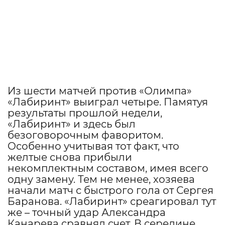
Из шести матчей против «Олимпа»
«Лабиринт» выиграл четыре. Памятуя
результаты прошлой недели,
«Лабиринт» и здесь был
безоговорочным фаворитом.
Особенно учитывая тот факт, что
желтые снова прибыли
некомплектным составом, имея всего
одну замену. Тем не менее, хозяева
начали матч с быстрого гола от Сергея
Баранова. «Лабиринт» среагировал тут
же – точный удар Александра
Канарева сравнял счет. В середине