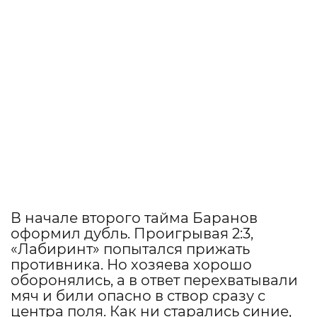
В начале второго тайма Баранов
оформил дубль. Проигрывая 2:3,
«Лабиринт» попытался прижать
противника. Но хозяева хорошо
оборонялись, а в ответ перехватывали
мяч и били опасно в створ сразу с
центра поля. Как ни старались синие,