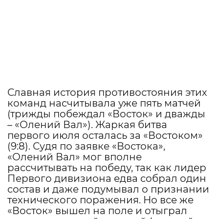
Славная история противостояния этих
команд насчитывала уже пять матчей
(трижды побеждал «Восток» и дважды
– «Олений Вал»). Жаркая битва
первого июля осталась за «Востоком»
(9:8). Судя по заявке «Востока»,
«Олений Вал» мог вполне
рассчитывать на победу, так как лидер
Первого дивизиона едва собрал один
состав и даже подумывал о признании
технического поражения. Но все же
«Восток» вышел на поле и отыграл