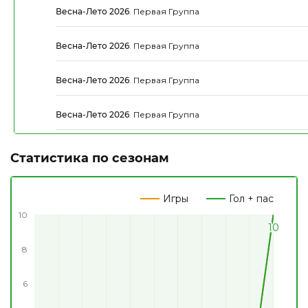
Весна-Лето 2026
.
Первая Группа
Весна-Лето 2026
.
Первая Группа
Весна-Лето 2026
.
Первая Группа
Весна-Лето 2026
.
Первая Группа
Статистика по сезонам
Игры
Гол + пас
10
10
10
10
10
8
6