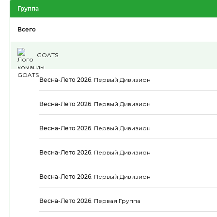
Группа
Всего
GOATS
Весна-Лето 2026
.
Первый Дивизион
Весна-Лето 2026
.
Первый Дивизион
Весна-Лето 2026
.
Первый Дивизион
Весна-Лето 2026
.
Первый Дивизион
Весна-Лето 2026
.
Первый Дивизион
Весна-Лето 2026
.
Первая Группа