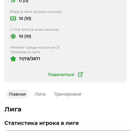
0 (0)
Игры в лиге (в этом сезоне)
10 (10)
Г+П в лиге (в этом сезоне)
10 (10)
Рейтинг среди игроков CF
ТИ/играм в лиге
7078/3871
Поделиться
Главная
Лига
Тренировки
Лига
Статистика игрока в лиге