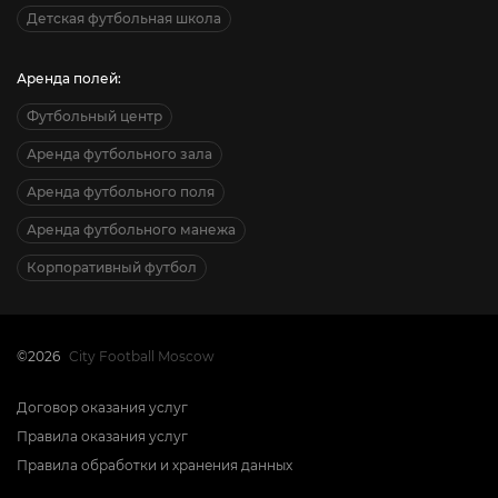
Детская футбольная школа
Аренда полей:
Футбольный центр
Аренда футбольного зала
Аренда футбольного поля
Аренда футбольного манежа
Корпоративный футбол
©2026
City Football Moscow
Договор оказания услуг
Правила оказания услуг
Правила обработки и хранения данных