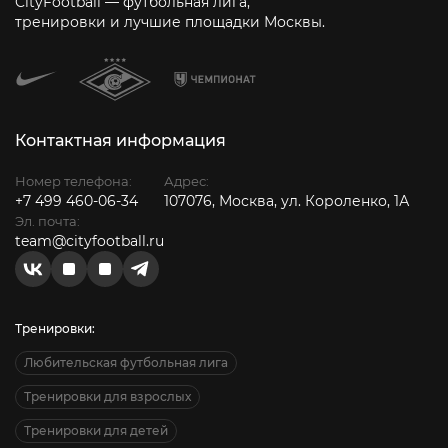
CityFootball — футбольная лига,
тренировки и лучшие площадки Москвы.
Контактная информация
Номер телефона:
Адрес:
+7 499 460-06-34
107076, Москва, ул. Короленко, 1А
Эл. почта:
team@cityfootball.ru
Тренировки:
Любительская футбольная лига
Тренировки для взрослых
Тренировки для детей