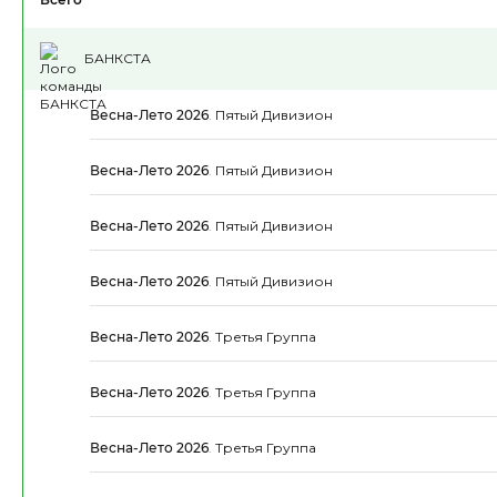
БАНКСТА
Весна-Лето 2026
.
Пятый Дивизион
Весна-Лето 2026
.
Пятый Дивизион
Весна-Лето 2026
.
Пятый Дивизион
Весна-Лето 2026
.
Пятый Дивизион
Весна-Лето 2026
.
Третья Группа
Весна-Лето 2026
.
Третья Группа
Весна-Лето 2026
.
Третья Группа