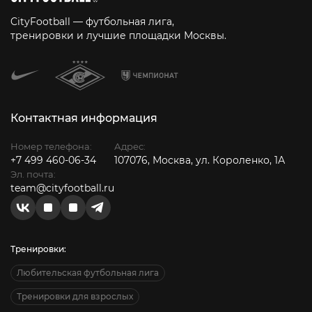
CityFootball — футбольная лига,
тренировки и лучшие площадки Москвы.
Контактная информация
Номер телефона:
Адрес:
+7 499 460-06-34
107076, Москва, ул. Короленко, 1А
Эл. почта:
team@cityfootball.ru
Тренировки:
Любительская футбольная лига
Тренировки для взрослых