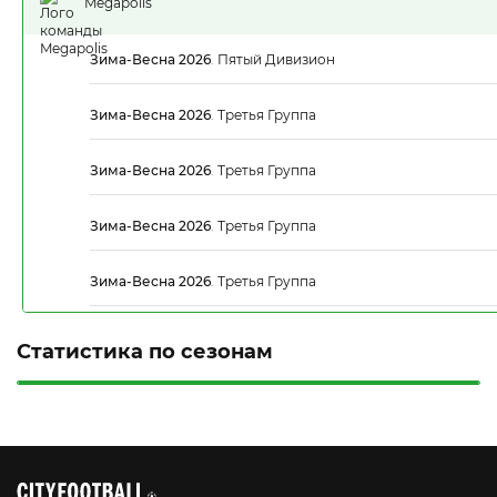
Megapolis
Зима-Весна 2026
.
Пятый Дивизион
Зима-Весна 2026
.
Третья Группа
Зима-Весна 2026
.
Третья Группа
Зима-Весна 2026
.
Третья Группа
Зима-Весна 2026
.
Третья Группа
Статистика по сезонам