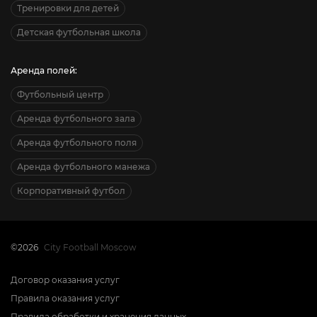
Тренировки для детей
Детская футбольная школа
Аренда полей:
Футбольный центр
Аренда футбольного зала
Аренда футбольного поля
Аренда футбольного манежа
Корпоративный футбол
©2026
City Football Moscow
Договор оказания услуг
Правила оказания услуг
Правила обработки и хранения данных