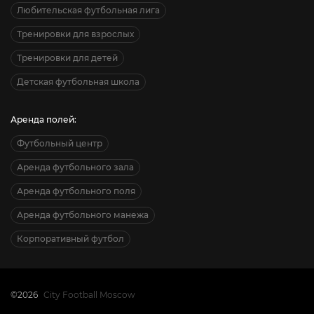
Любительская футбольная лига
Тренировки для взрослых
Тренировки для детей
Детская футбольная школа
Аренда полей:
Футбольный центр
Аренда футбольного зала
Аренда футбольного поля
Аренда футбольного манежа
Корпоративный футбол
©2026
City Football Moscow