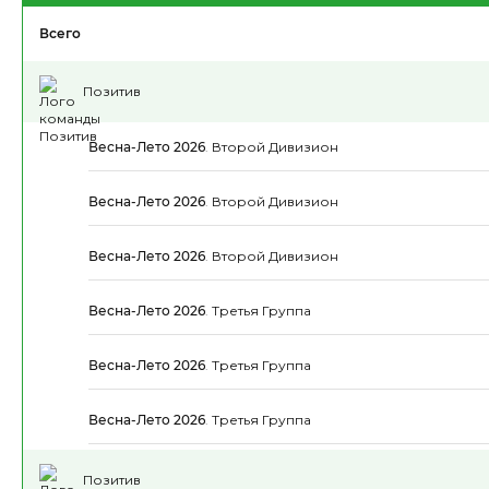
Всего
Позитив
Весна-Лето 2026
.
Второй Дивизион
Весна-Лето 2026
.
Второй Дивизион
Весна-Лето 2026
.
Второй Дивизион
Весна-Лето 2026
.
Третья Группа
Весна-Лето 2026
.
Третья Группа
Весна-Лето 2026
.
Третья Группа
Позитив