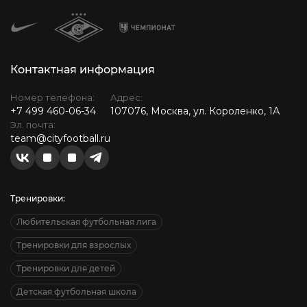
Контактная информация
Номер телефона:
Адрес:
+7 499 460-06-34
107076, Москва, ул. Короленко, 1А
Эл. почта:
team@cityfootball.ru
Тренировки:
Любительская футбольная лига
Тренировки для взрослых
Тренировки для детей
Детская футбольная школа