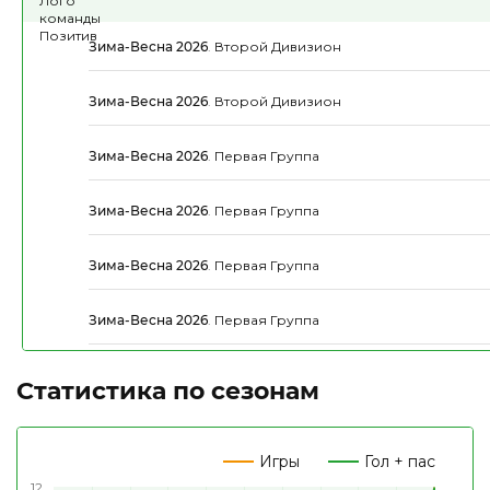
Зима-Весна 2026
.
Второй Дивизион
Зима-Весна 2026
.
Второй Дивизион
Зима-Весна 2026
.
Первая Группа
Зима-Весна 2026
.
Первая Группа
Зима-Весна 2026
.
Первая Группа
Зима-Весна 2026
.
Первая Группа
Статистика по сезонам
Игры
Гол + пас
12