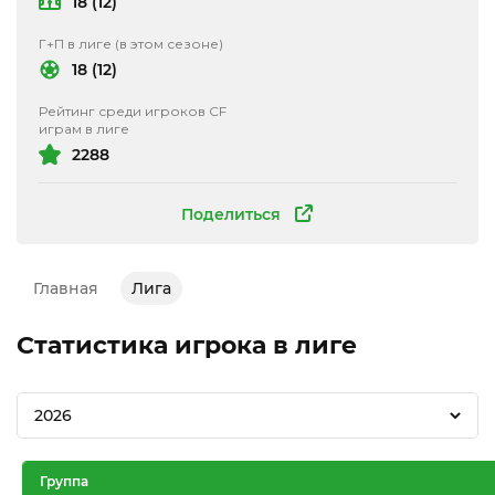
18 (12)
Г+П в лиге (в этом сезоне)
18 (12)
Рейтинг среди игроков CF
играм в лиге
2288
Поделиться
Главная
Лига
Статистика игрока в лиге
2026
Группа