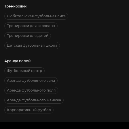
Тренировки:
Любительская футбольная лига
Тренировки для взрослых
Тренировки для детей
Детская футбольная школа
Аренда полей:
Футбольный центр
Аренда футбольного зала
Аренда футбольного поля
Аренда футбольного манежа
Корпоративный футбол