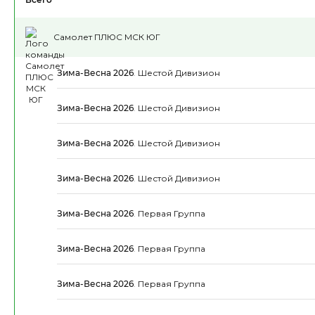
Самолет ПЛЮС МСК ЮГ
Зима-Весна 2026
.
Шестой Дивизион
Зима-Весна 2026
.
Шестой Дивизион
Зима-Весна 2026
.
Шестой Дивизион
Зима-Весна 2026
.
Шестой Дивизион
Зима-Весна 2026
.
Первая Группа
Зима-Весна 2026
.
Первая Группа
Зима-Весна 2026
.
Первая Группа