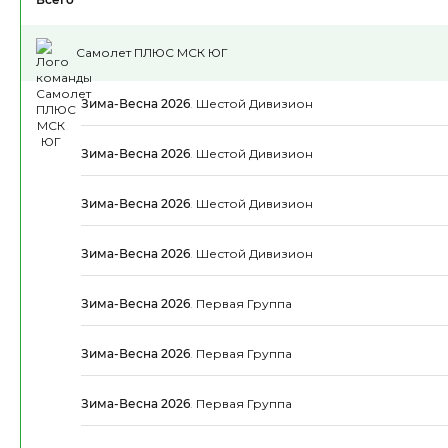
Самолет ПЛЮС МСК ЮГ
Зима-Весна 2026
.
Шестой Дивизион
Зима-Весна 2026
.
Шестой Дивизион
Зима-Весна 2026
.
Шестой Дивизион
Зима-Весна 2026
.
Шестой Дивизион
Зима-Весна 2026
.
Первая Группа
Зима-Весна 2026
.
Первая Группа
Зима-Весна 2026
.
Первая Группа