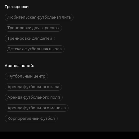
Тренировки:
Любительская футбольная лига
Тренировки для взрослых
Тренировки для детей
Детская футбольная школа
Аренда полей:
Футбольный центр
Аренда футбольного зала
Аренда футбольного поля
Аренда футбольного манежа
Корпоративный футбол