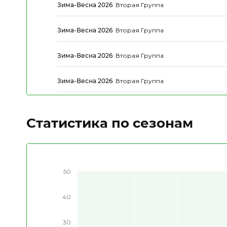
Зима-Весна 2026
.
Вторая Группа
Зима-Весна 2026
.
Вторая Группа
Зима-Весна 2026
.
Вторая Группа
Зима-Весна 2026
.
Вторая Группа
Статистика по сезонам
50
40
30