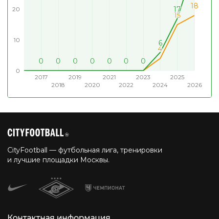
18
18
17
17
20
15
15
10
6
6
4
4
0
0
0
0
0
0
0
0
0
0
0
0
0
0
0
0
0
0
0
0
0
0
0
0
0
0
0
0
0
2017
2019
2021
2023
2025
2018
2020
2022
2024
2026
CityFootball — футбольная лига, тренировки
и лучшие площадки Москвы.
Контактная информация