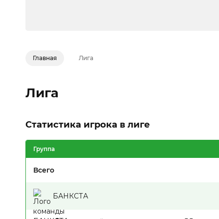
Главная
Лига
Лига
Статистика игрока в лиге
Группа
Всего
БАНКСТА