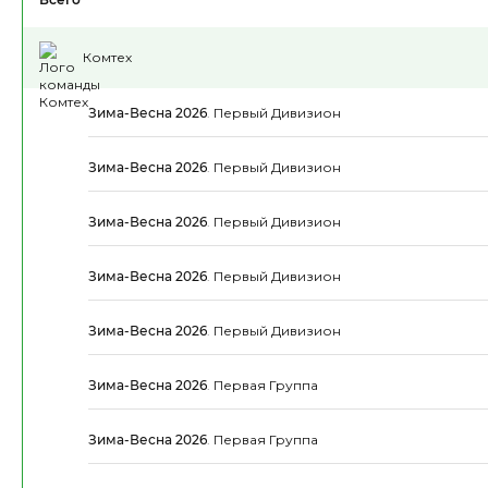
Комтех
Зима-Весна 2026
.
Первый Дивизион
Зима-Весна 2026
.
Первый Дивизион
Зима-Весна 2026
.
Первый Дивизион
Зима-Весна 2026
.
Первый Дивизион
Зима-Весна 2026
.
Первый Дивизион
Зима-Весна 2026
.
Первая Группа
Зима-Весна 2026
.
Первая Группа