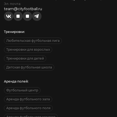
Эл. почта:
team@cityfootball.ru
Тренировки:
Любительская футбольная лига
Тренировки для взрослых
Тренировки для детей
Детская футбольная школа
Аренда полей:
Футбольный центр
Аренда футбольного зала
Аренда футбольного поля
Аренда футбольного манежа