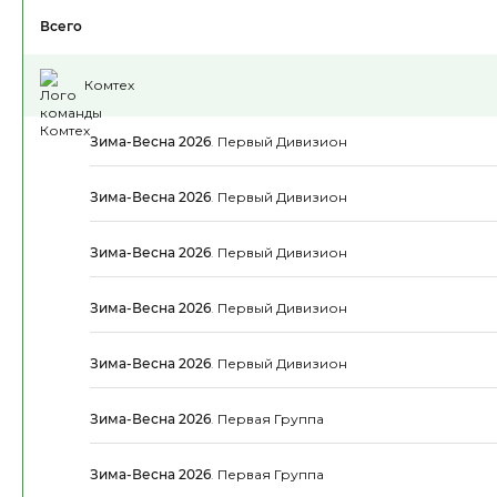
Всего
Комтех
Зима-Весна 2026
.
Первый Дивизион
Зима-Весна 2026
.
Первый Дивизион
Зима-Весна 2026
.
Первый Дивизион
Зима-Весна 2026
.
Первый Дивизион
Зима-Весна 2026
.
Первый Дивизион
Зима-Весна 2026
.
Первая Группа
Зима-Весна 2026
.
Первая Группа