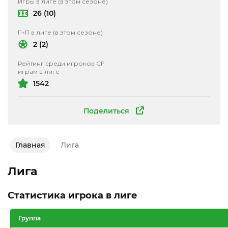
Игры в лиге (в этом сезоне)
26 (10)
Г+П в лиге (в этом сезоне)
2 (2)
Рейтинг среди игроков CF
играм в лиге
1542
Поделиться
Главная
Лига
Лига
Статистика игрока в лиге
Группа