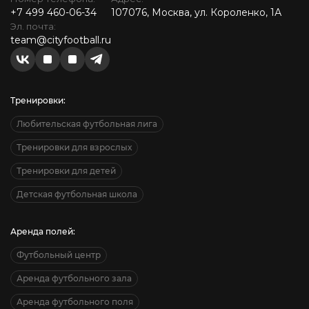
+7 499 460-06-34
107076, Москва, ул. Короленко, 1А
Эл. почта:
team@cityfootball.ru
Тренировки:
Любительская футбольная лига
Тренировки для взрослых
Тренировки для детей
Детская футбольная школа
Аренда полей:
Футбольный центр
Аренда футбольного зала
Аренда футбольного поля