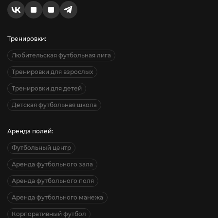
Тренировки:
Любительская футбольная лига
Тренировки для взрослых
Тренировки для детей
Детская футбольная школа
Аренда полей:
Футбольный центр
Аренда футбольного зала
Аренда футбольного поля
Аренда футбольного манежа
Корпоративный футбол