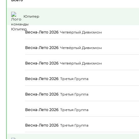
Юпитер
Весна-Лето 2026
.
Четвёртый Дивизион
Весна-Лето 2026
.
Четвёртый Дивизион
Весна-Лето 2026
.
Четвёртый Дивизион
Весна-Лето 2026
.
Третья Группа
Весна-Лето 2026
.
Третья Группа
Весна-Лето 2026
.
Третья Группа
Весна-Лето 2026
.
Третья Группа