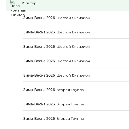
Юпитер
Зима-Весна 2026
.
Шестой Дивизион
Зима-Весна 2026
.
Шестой Дивизион
Зима-Весна 2026
.
Шестой Дивизион
Зима-Весна 2026
.
Шестой Дивизион
Зима-Весна 2026
.
Шестой Дивизион
Зима-Весна 2026
.
Вторая Группа
Зима-Весна 2026
.
Вторая Группа
Зима-Весна 2026
.
Вторая Группа