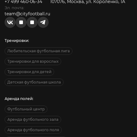
+7 499 460-06-34
107076, Москва, ул. Короленко, 1А
Эл. почта:
team@cityfootball.ru
Тренировки:
Любительская футбольная лига
Тренировки для взрослых
Тренировки для детей
Детская футбольная школа
Аренда полей:
Футбольный центр
Аренда футбольного зала
Аренда футбольного поля