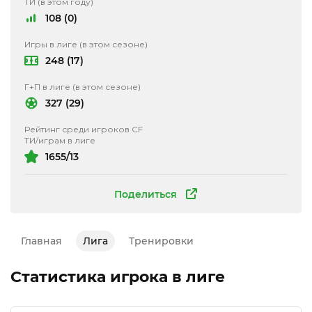
ТИ (в этом году)
108 (0)
Игры в лиге (в этом сезоне)
248 (17)
Г+П в лиге (в этом сезоне)
327 (29)
Рейтинг среди игроков CF
ТИ/играм в лиге
1655/13
Поделиться
Главная
Лига
Тренировки
Статистика игрока в лиге