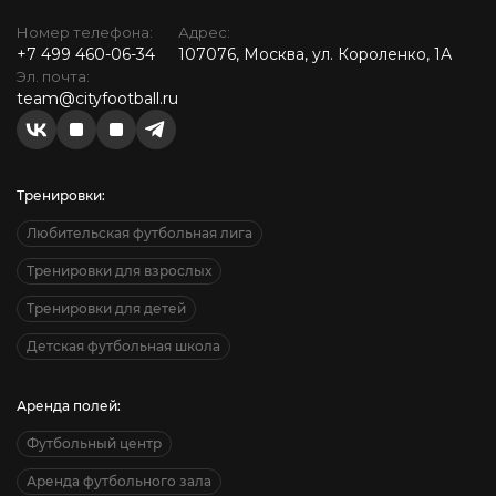
Номер телефона:
Адрес:
+7 499 460-06-34
107076, Москва, ул. Короленко, 1А
Эл. почта:
team@cityfootball.ru
Тренировки:
Любительская футбольная лига
Тренировки для взрослых
Тренировки для детей
Детская футбольная школа
Аренда полей:
Футбольный центр
Аренда футбольного зала