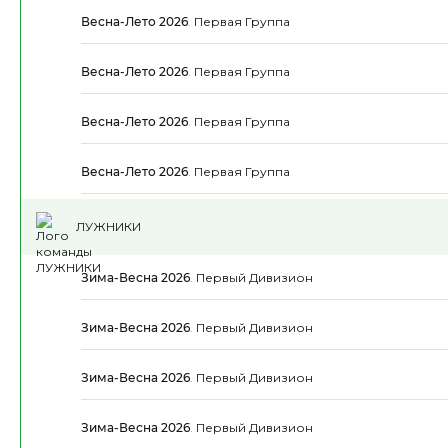
Весна-Лето 2026
.
Первая Группа
Весна-Лето 2026
.
Первая Группа
Весна-Лето 2026
.
Первая Группа
Весна-Лето 2026
.
Первая Группа
ЛУЖНИКИ
Зима-Весна 2026
.
Первый Дивизион
Зима-Весна 2026
.
Первый Дивизион
Зима-Весна 2026
.
Первый Дивизион
Зима-Весна 2026
.
Первый Дивизион