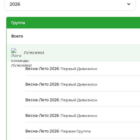
2026
Группа
Всего
ЛУЖНИКИ
Весна-Лето 2026
.
Первый Дивизион
Весна-Лето 2026
.
Первый Дивизион
Весна-Лето 2026
.
Первый Дивизион
Весна-Лето 2026
.
Первый Дивизион
Весна-Лето 2026
.
Первая Группа