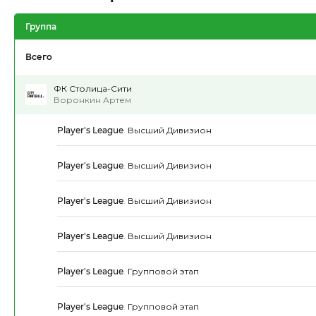
Группа
Всего
ФК Столица-Сити
Воронкин Артем
Player's League
.
Высший Дивизион
Player's League
.
Высший Дивизион
Player's League
.
Высший Дивизион
Player's League
.
Высший Дивизион
Player's League
.
Групповой этап
Player's League
.
Групповой этап