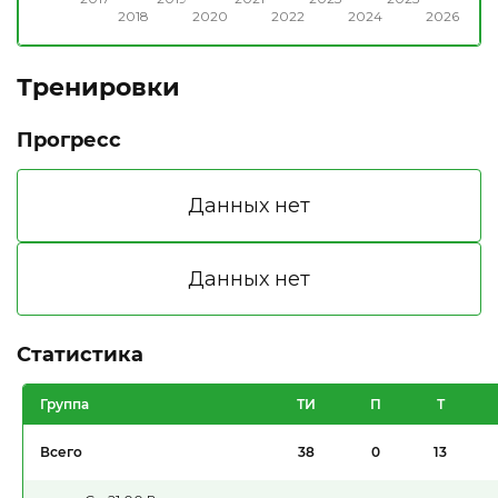
2018
2020
2022
2024
2026
Тренировки
Прогресс
Статистика
Группа
ТИ
П
Т
Всего
38
0
13