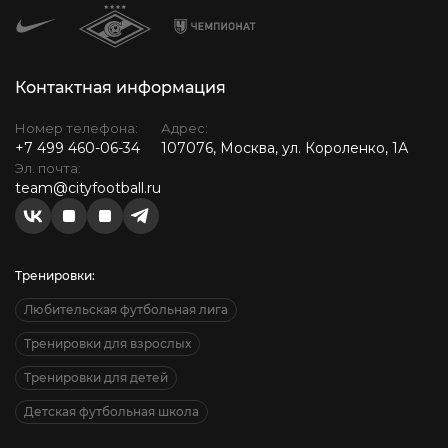
Контактная информация
Номер телефона:
Адрес:
+7 499 460-06-34
107076, Москва, ул. Короленко, 1А
Эл. почта:
team@cityfootball.ru
Тренировки:
Любительская футбольная лига
Тренировки для взрослых
Тренировки для детей
Детская футбольная школа