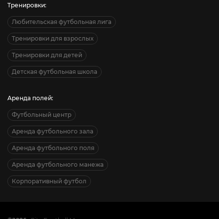
Тренировки:
Любительская футбольная лига
Тренировки для взрослых
Тренировки для детей
Детская футбольная школа
Аренда полей:
Футбольный центр
Аренда футбольного зала
Аренда футбольного поля
Аренда футбольного манежа
Корпоративный футбол