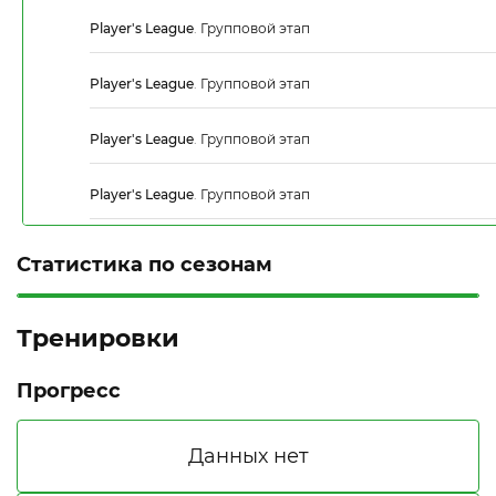
Player's League
.
Групповой этап
Player's League
.
Групповой этап
Player's League
.
Групповой этап
Player's League
.
Групповой этап
Статистика по сезонам
Тренировки
Прогресс