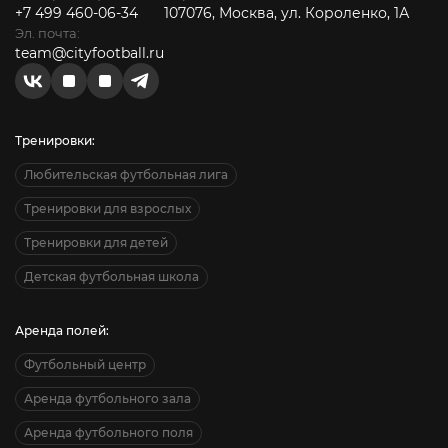
+7 499 460-06-34
107076, Москва, ул. Короленко, 1А
Эл. почта:
team@cityfootball.ru
Тренировки:
Любительская футбольная лига
Тренировки для взрослых
Тренировки для детей
Детская футбольная школа
Аренда полей:
Футбольный центр
Аренда футбольного зала
Аренда футбольного поля