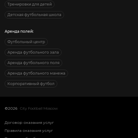
Тренировки для детей
Детская футбольная школа
Аренда полей:
Футбольный центр
Аренда футбольного зала
Аренда футбольного поля
Аренда футбольного манежа
Корпоративный футбол
©2026
City Football Moscow
Договор оказания услуг
Правила оказания услуг