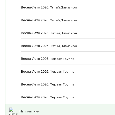
Весна-Лето 2026
.
Пятый Дивизион
Весна-Лето 2026
.
Пятый Дивизион
Весна-Лето 2026
.
Пятый Дивизион
Весна-Лето 2026
.
Пятый Дивизион
Весна-Лето 2026
.
Первая Группа
Весна-Лето 2026
.
Первая Группа
Весна-Лето 2026
.
Первая Группа
Весна-Лето 2026
.
Первая Группа
Напильники