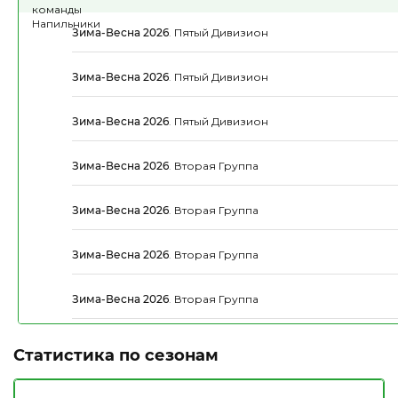
Зима-Весна 2026
.
Пятый Дивизион
Зима-Весна 2026
.
Пятый Дивизион
Зима-Весна 2026
.
Пятый Дивизион
Зима-Весна 2026
.
Вторая Группа
Зима-Весна 2026
.
Вторая Группа
Зима-Весна 2026
.
Вторая Группа
Зима-Весна 2026
.
Вторая Группа
Статистика по сезонам