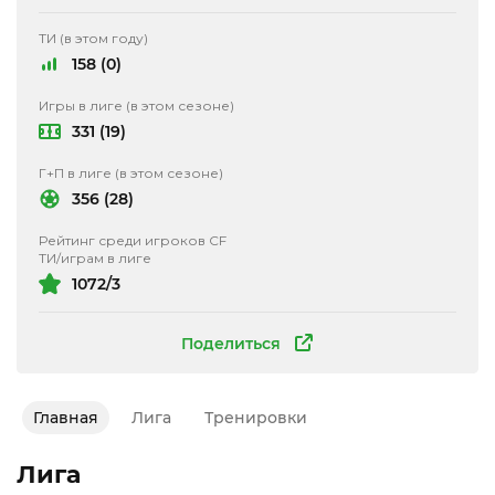
ТИ (в этом году)
158 (0)
Игры в лиге (в этом сезоне)
331 (19)
Г+П в лиге (в этом сезоне)
356 (28)
Рейтинг среди игроков CF
ТИ/играм в лиге
1072/3
Поделиться
Главная
Лига
Тренировки
Лига