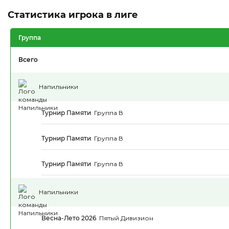
Статистика игрока в лиге
Группа
Всего
Напильники
Турнир Памяти
.
Группа В
Турнир Памяти
.
Группа В
Турнир Памяти
.
Группа В
Напильники
Весна-Лето 2026
.
Пятый Дивизион