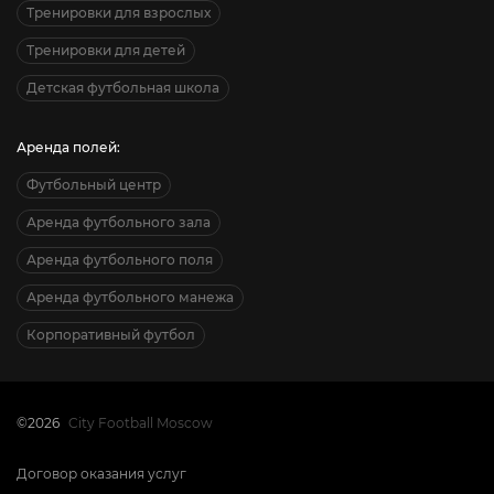
Тренировки для взрослых
Тренировки для детей
Детская футбольная школа
Аренда полей:
Футбольный центр
Аренда футбольного зала
Аренда футбольного поля
Аренда футбольного манежа
Корпоративный футбол
©2026
City Football Moscow
Договор оказания услуг