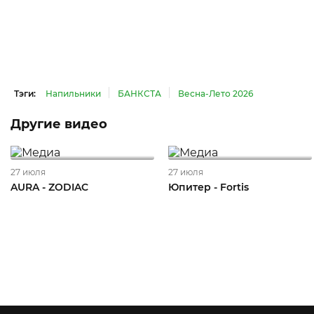
Тэги:
Напильники
БАНКСТА
Весна-Лето 2026
Другие видео
27 июля
27 июля
AURA - ZODIAC
Юпитер - Fortis