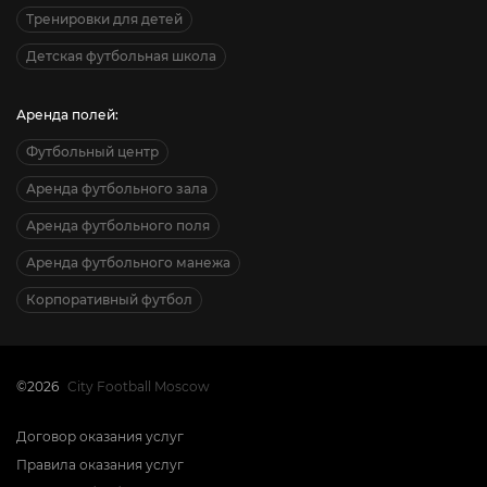
Тренировки для детей
Детская футбольная школа
Аренда полей:
Футбольный центр
Аренда футбольного зала
Аренда футбольного поля
Аренда футбольного манежа
Корпоративный футбол
©2026
City Football Moscow
Договор оказания услуг
Правила оказания услуг