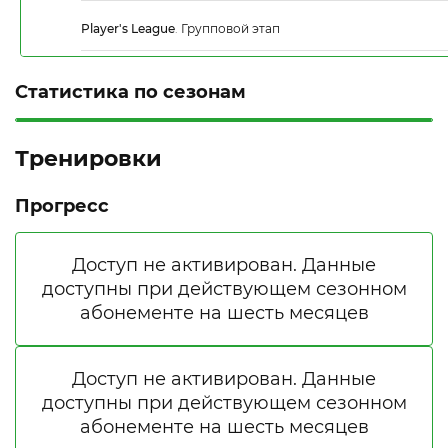
Player's League
.
Групповой этап
Статистика по сезонам
Тренировки
Прогресс