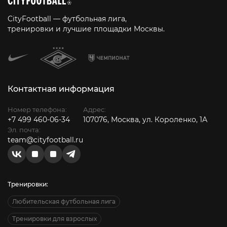
CityFootball — футбольная лига,
тренировки и лучшие площадки Москвы.
Контактная информация
Номер телефона:
Адрес:
+7 499 460-06-34
107076, Москва, ул. Короленко, 1А
Эл. почта:
team@cityfootball.ru
Тренировки:
Любительская футбольная лига
Тренировки для взрослых