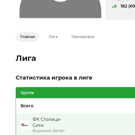
182 (69
Главная
Лига
Тренировки
Лига
Статистика игрока в лиге
Группа
Всего
ФК Столица-
Сити
Воронкин Артем