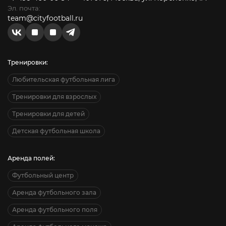
Эл. почта:
team@cityfootball.ru
Тренировки:
Любительская футбольная лига
Тренировки для взрослых
Тренировки для детей
Детская футбольная школа
Аренда полей:
Футбольный центр
Аренда футбольного зала
Аренда футбольного поля