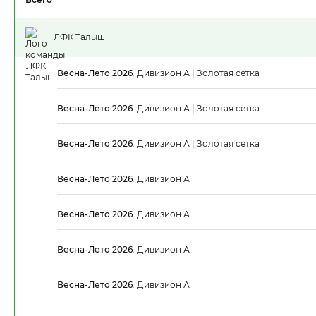
ЛФК Талыш
Весна-Лето 2026
.
Дивизион А | Золотая сетка
Весна-Лето 2026
.
Дивизион А | Золотая сетка
Весна-Лето 2026
.
Дивизион А | Золотая сетка
Весна-Лето 2026
.
Дивизион А
Весна-Лето 2026
.
Дивизион А
Весна-Лето 2026
.
Дивизион А
Весна-Лето 2026
.
Дивизион А