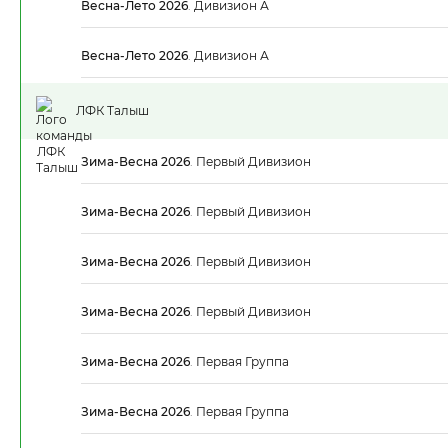
Весна-Лето 2026
.
Дивизион А
Весна-Лето 2026
.
Дивизион А
ЛФК Талыш
Зима-Весна 2026
.
Первый Дивизион
Зима-Весна 2026
.
Первый Дивизион
Зима-Весна 2026
.
Первый Дивизион
Зима-Весна 2026
.
Первый Дивизион
Зима-Весна 2026
.
Первая Группа
Зима-Весна 2026
.
Первая Группа