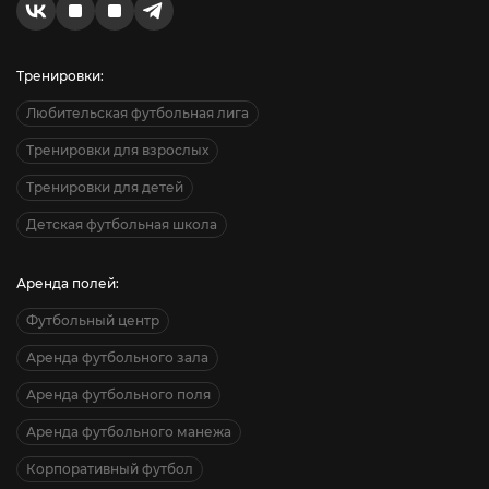
Тренировки:
Любительская футбольная лига
Тренировки для взрослых
Тренировки для детей
Детская футбольная школа
Аренда полей:
Футбольный центр
Аренда футбольного зала
Аренда футбольного поля
Аренда футбольного манежа
Корпоративный футбол