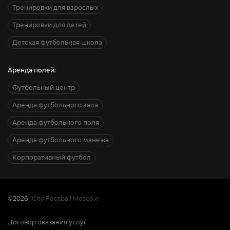
Тренировки для взрослых
Тренировки для детей
Детская футбольная школа
Аренда полей:
Футбольный центр
Аренда футбольного зала
Аренда футбольного поля
Аренда футбольного манежа
Корпоративный футбол
©2026
City Football Moscow
Договор оказания услуг