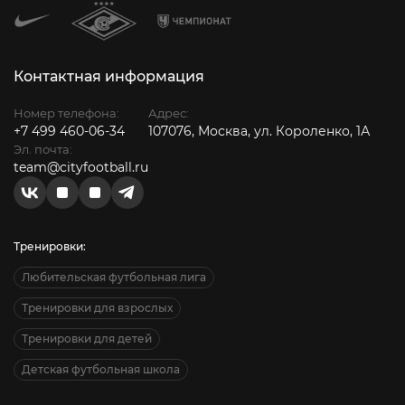
Контактная информация
Номер телефона:
Адрес:
+7 499 460-06-34
107076, Москва, ул. Короленко, 1А
Эл. почта:
team@cityfootball.ru
Тренировки:
Любительская футбольная лига
Тренировки для взрослых
Тренировки для детей
Детская футбольная школа