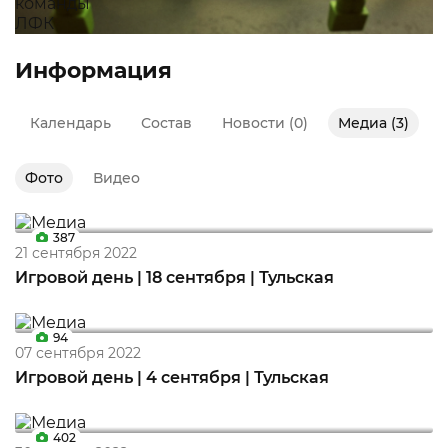
Информация
Календарь
Состав
Новости (0)
Медиа (3)
Фото
Видео
387
21 сентября 2022
Игровой день | 18 cентября | Тульская
94
07 сентября 2022
Игровой день | 4 cентября | Тульская
402