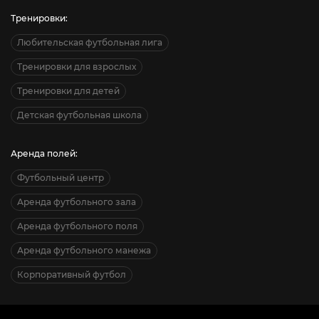
Тренировки:
Любительская футбольная лига
Тренировки для взрослых
Тренировки для детей
Детская футбольная школа
Аренда полей:
Футбольный центр
Аренда футбольного зала
Аренда футбольного поля
Аренда футбольного манежа
Корпоративный футбол