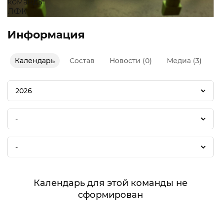
Информация
Календарь
Состав
Новости (0)
Медиа (3)
2026
-
-
Календарь для этой команды не
сформирован