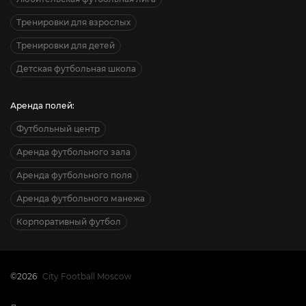
Тренировки для взрослых
Тренировки для детей
Детская футбольная школа
Аренда полей:
Футбольный центр
Аренда футбольного зала
Аренда футбольного поля
Аренда футбольного манежа
Корпоративный футбол
©2026
City Football Moscow