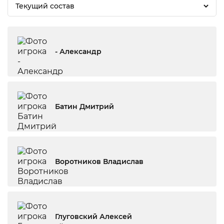
Текущий состав
- Александр
Батин Дмитрий
Воротников Владислав
Глуговский Алексей