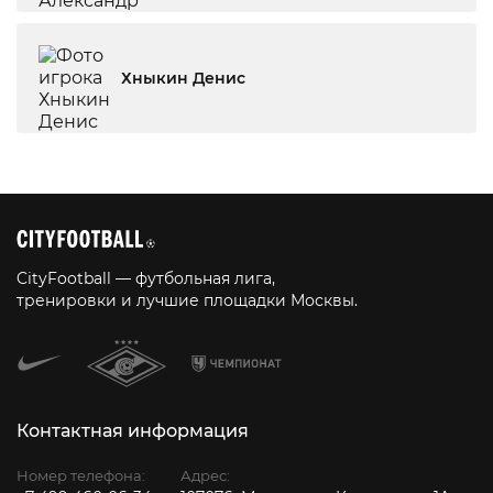
Хныкин Денис
CityFootball — футбольная лига,
тренировки и лучшие площадки Москвы.
Контактная информация
Номер телефона:
Адрес: