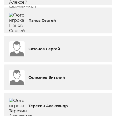
Панов Сергей
Сазонов Сергей
Селезнев Виталий
Терехин Александр