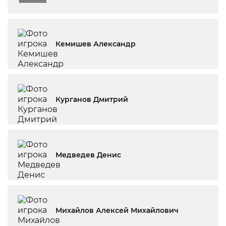
Кемишев Александр
Курганов Дмитрий
Медведев Денис
Михайлов Алексей Михайлович