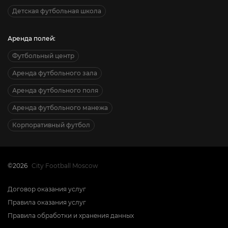
Детская футбольная школа
Аренда полей:
Футбольный центр
Аренда футбольного зала
Аренда футбольного поля
Аренда футбольного манежа
Корпоративный футбол
©2026
City Football Moscow
Договор оказания услуг
Правила оказания услуг
Правила обработки и хранения данных