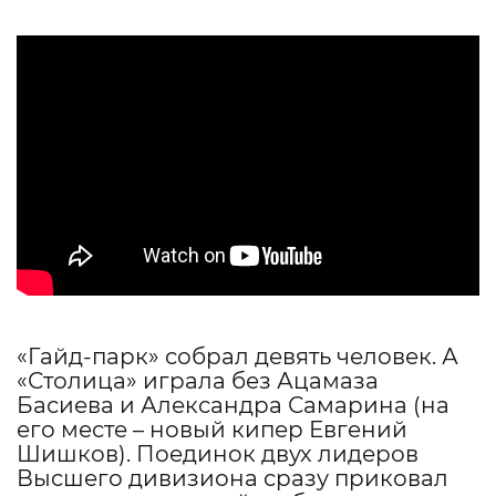
«Гайд-парк» собрал девять человек. А
«Столица» играла без Ацамаза
Басиева и Александра Самарина (на
его месте – новый кипер Евгений
Шишков). Поединок двух лидеров
Высшего дивизиона сразу приковал