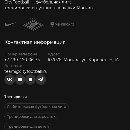
CityFootball — футбольная лига,
тренировки и лучшие площадки Москвы.
Контактная информация
Номер телефона:
Адрес:
+7 499 460-06-34
107076, Москва, ул. Короленко, 1А
Эл. почта:
team@cityfootball.ru
Тренировки:
Любительская футбольная лига
Тренировки для взрослых
Тренировки для детей