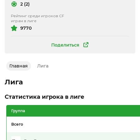
2 (2)
Рейтинг среди игроков CF
играм в лиге
9770
Поделиться
Главная
Лига
Лига
Статистика игрока в лиге
Группа
Всего