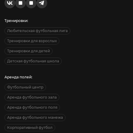
Тренировки:
Любительская футбольная лига
Тренировки для взрослых
Тренировки для детей
Детская футбольная школа
Аренда полей:
Футбольный центр
Аренда футбольного зала
Аренда футбольного поля
Аренда футбольного манежа
Корпоративный футбол