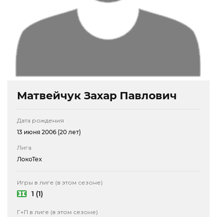
Матвейчук Захар Павлович
Дата рождения
13 июня 2006 (20 лет)
Лига
ЛокоТех
Игры в лиге (в этом сезоне)
1 (1)
Г+П в лиге (в этом сезоне)