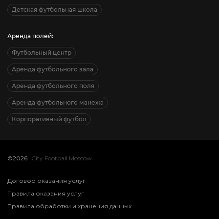
Детская футбольная школа
Аренда полей:
Футбольный центр
Аренда футбольного зала
Аренда футбольного поля
Аренда футбольного манежа
Корпоративный футбол
©2026
City Football Moscow
Договор оказания услуг
Правила оказания услуг
Правила обработки и хранения данных