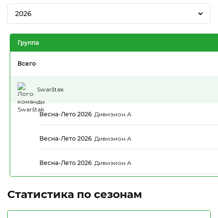
2026
Группа
Всего
Swarštak
Весна-Лето 2026
.
Дивизион А
Весна-Лето 2026
.
Дивизион А
Весна-Лето 2026
.
Дивизион А
Статистика по сезонам