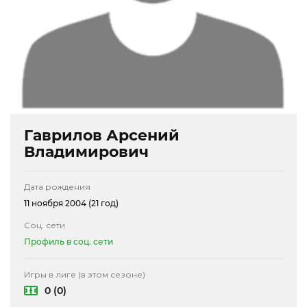
Гаврилов Арсений
Владимирович
Дата рождения
11 ноября 2004 (21 год)
Соц. сети
Профиль в соц. сети
Игры в лиге (в этом сезоне)
0 (0)