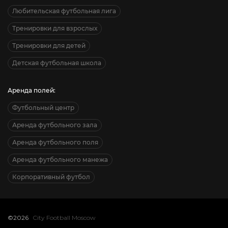
Любительская футбольная лига
Тренировки для взрослых
Тренировки для детей
Детская футбольная школа
Аренда полей:
Футбольный центр
Аренда футбольного зала
Аренда футбольного поля
Аренда футбольного манежа
Корпоративный футбол
©2026
City Football Moscow