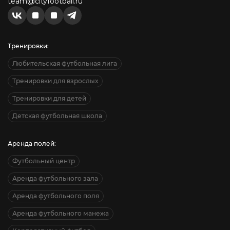
team@cityfootball.ru
Тренировки:
Любительская футбольная лига
Тренировки для взрослых
Тренировки для детей
Детская футбольная школа
Аренда полей:
Футбольный центр
Аренда футбольного зала
Аренда футбольного поля
Аренда футбольного манежа