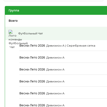
Группа
Всего
Футбольный Чат
Весна-Лето 2026
.
Дивизион А | Серебряная сетка
Весна-Лето 2026
.
Дивизион А
Весна-Лето 2026
.
Дивизион А
Весна-Лето 2026
.
Дивизион А
Весна-Лето 2026
.
Дивизион А
Весна-Лето 2026
.
Дивизион А