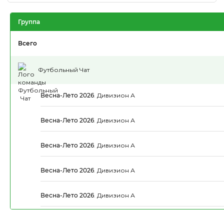
Группа
Всего
Футбольный Чат
Весна-Лето 2026
.
Дивизион А
Весна-Лето 2026
.
Дивизион А
Весна-Лето 2026
.
Дивизион А
Весна-Лето 2026
.
Дивизион А
Весна-Лето 2026
.
Дивизион А