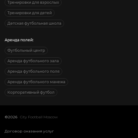
Тренировки для взрослых
Тренировки для детей
Детская футбольная школа
Аренда полей:
Футбольный центр
Аренда футбольного зала
Аренда футбольного поля
Аренда футбольного манежа
Корпоративный футбол
©2026
City Football Moscow
Договор оказания услуг