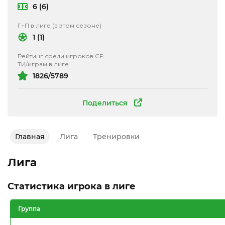
6 (6)
Г+П в лиге (в этом сезоне)
1 (1)
Рейтинг среди игроков CF
ТИ/играм в лиге
1826/5789
Поделиться
Главная
Лига
Тренировки
Лига
Статистика игрока в лиге
Группа