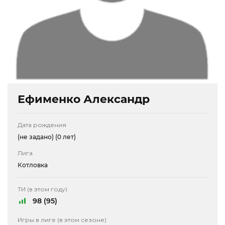
Ефименко Александр
Дата рождения
(не задано)
(0 лет)
Лига
Котловка
ТИ (в этом году)
98 (95)
Игры в лиге (в этом сезоне)