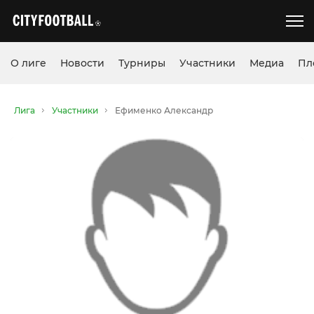
О лиге
Новости
Турниры
Участники
Медиа
Пл
Лига
Участники
Ефименко Александр