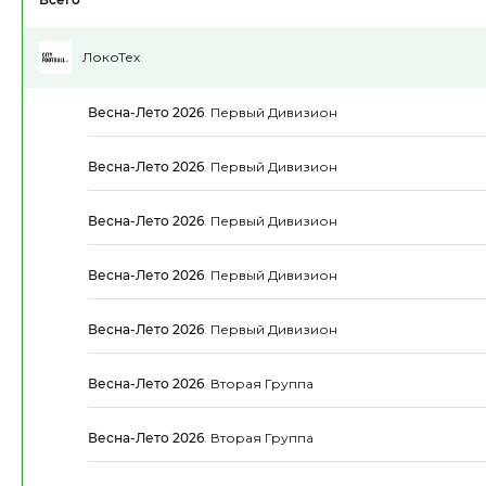
ЛокоТех
Весна-Лето 2026
.
Первый Дивизион
Весна-Лето 2026
.
Первый Дивизион
Весна-Лето 2026
.
Первый Дивизион
Весна-Лето 2026
.
Первый Дивизион
Весна-Лето 2026
.
Первый Дивизион
Весна-Лето 2026
.
Вторая Группа
Весна-Лето 2026
.
Вторая Группа