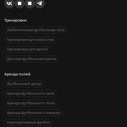
Тренировки:
Любительская футбольная лига
Тренировки для взрослых
Тренировки для детей
Детская футбольная школа
Аренда полей:
Футбольный центр
Аренда футбольного зала
Аренда футбольного поля
Аренда футбольного манежа
Корпоративный футбол